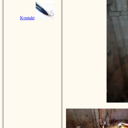
Kontakt