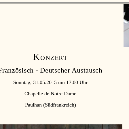
Konzert
Französisch - Deutscher Austausch
Sonntag, 31.05.2015 um 17:00 Uhr
Chapelle de Notre Dame
Paulhan (Südfrankreich)