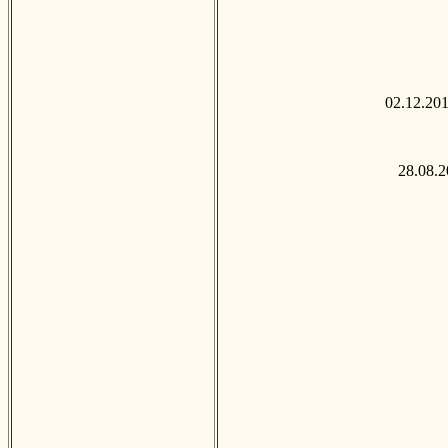
02.12.20
28.08.