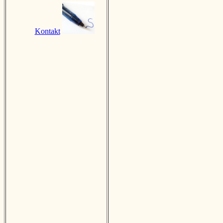
Kontakt