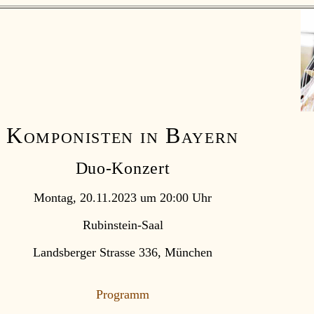
Komponisten in Bayern
Duo-Konzert
Montag, 20.11.2023 um 20:00 Uhr
Rubinstein-Saal
Landsberger Strasse 336, München
Programm