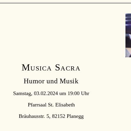
Musica Sacra
Humor und Musik
Samstag, 03.02.2024 um 19:00 Uhr
Pfarrsaal St. Elisabeth
Bräuhausstr. 5, 82152 Planegg