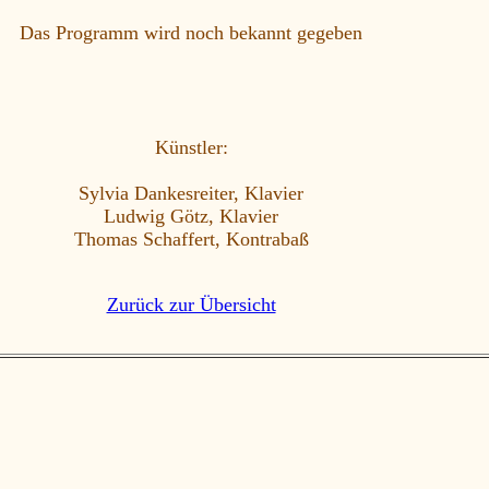
Das Programm wird noch bekannt gegeben
Künstler:
Sylvia Dankesreiter, Klavier
Ludwig Götz, Klavier
Thomas Schaffert, Kontrabaß
Zurück zur Übersicht