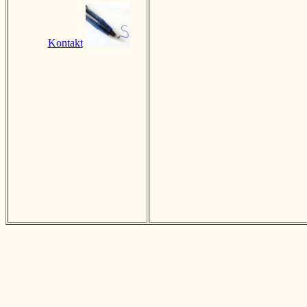
Kontakt